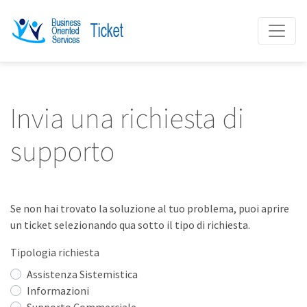
Invia una richiesta di
supporto
Se non hai trovato la soluzione al tuo problema, puoi aprire
un ticket selezionando qua sotto il tipo di richiesta.
Tipologia richiesta
Assistenza Sistemistica
Informazioni