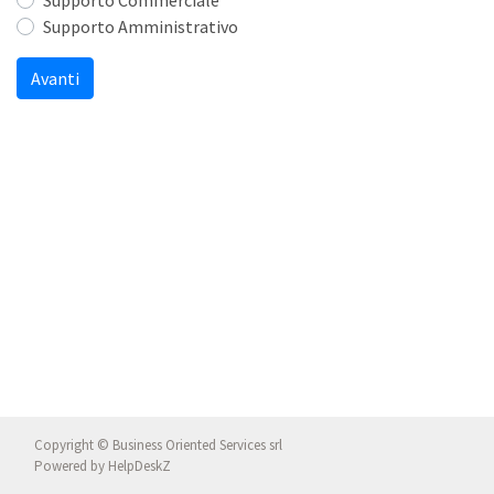
Supporto Commerciale
Supporto Amministrativo
Avanti
Copyright © Business Oriented Services srl
Powered by
HelpDeskZ